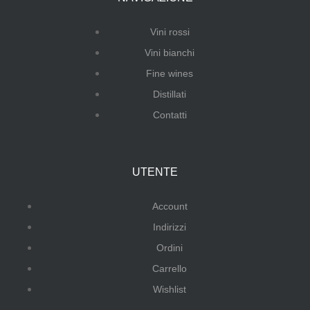
Vini rossi
Vini bianchi
Fine wines
Distillati
Contatti
UTENTE
Account
Indirizzi
Ordini
Carrello
Wishlist