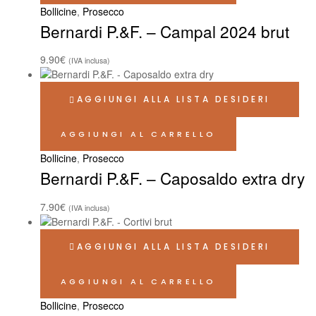
Bollicine
,
Prosecco
Bernardi P.&F. – Campal 2024 brut
9.90
€
(IVA inclusa)
AGGIUNGI ALLA LISTA DESIDERI
AGGIUNGI AL CARRELLO
Bollicine
,
Prosecco
Bernardi P.&F. – Caposaldo extra dry
7.90
€
(IVA inclusa)
AGGIUNGI ALLA LISTA DESIDERI
AGGIUNGI AL CARRELLO
Bollicine
,
Prosecco